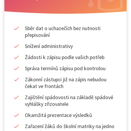
Sběr dat o uchazečích bez nutnosti
přepisování
Snížení administrativy
Žádosti k zápisu podle vašich potřeb
Správa termínů zápisu pod kontrolou
Zákonní zástupci již na zápis nebudou
čekat ve frontách
Zajištění spádovosti na základě spádové
vyhlášky zřizovatele
Okamžitá prezentace výsledků
Zařazení žáků do školní matriky na jedno