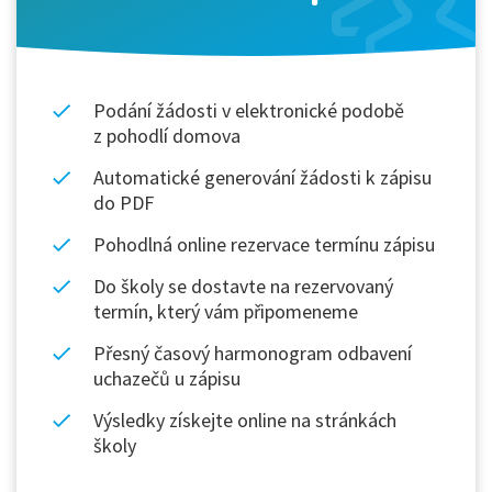
Podání žádosti v elektronické podobě
z pohodlí domova
Automatické generování žádosti k zápisu
do PDF
Pohodlná online rezervace termínu zápisu
Do školy se dostavte na rezervovaný
termín, který vám připomeneme
Přesný časový harmonogram odbavení
uchazečů u zápisu
Výsledky získejte online na stránkách
školy