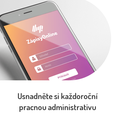
Usnadněte si každoroční
pracnou administrativu