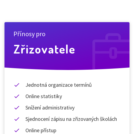
Přínosy pro
Zřizovatele
Jednotná organizace termínů
Online statistiky
Snížení administrativy
Sjednocení zápisu na zřizovaných školách
Online přístup