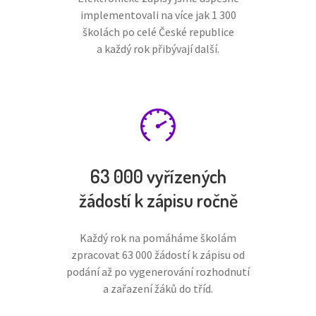
implementovali na více jak 1 300
školách po celé České republice
a každý rok přibývají další.
63 000 vyřízených
žádostí k zápisu ročně
Každý rok na pomáháme školám
zpracovat 63 000 žádostí k zápisu od
podání až po vygenerování rozhodnutí
a zařazení žáků do tříd.