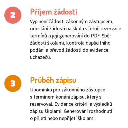
Příjem žádostí
Vyplnění žádosti zákonným zástupcem,
odeslání žádosti na školu včetně rezervace
termínů a její generování do PDF. Sběr
žádostí školami, kontrola duplicitního
podání a převod žádostí do evidence
uchazečů.
Průběh zápisu
Upomínka pro zákonného zástupce
s termínem konání zápisu, který si
rezervoval. Evidence kritérií a výsledků
zápisu školami. Generování rozhodnutí
o přijetí nebo nepřijetí školami.