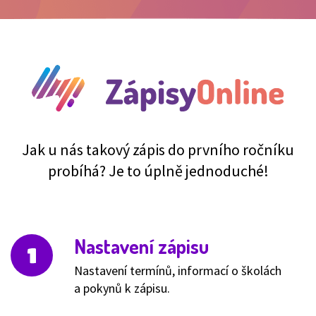
Jak u nás takový zápis do prvního ročníku
probíhá? Je to úplně jednoduché!
Nastavení zápisu
Nastavení termínů, informací o školách
a pokynů k zápisu.