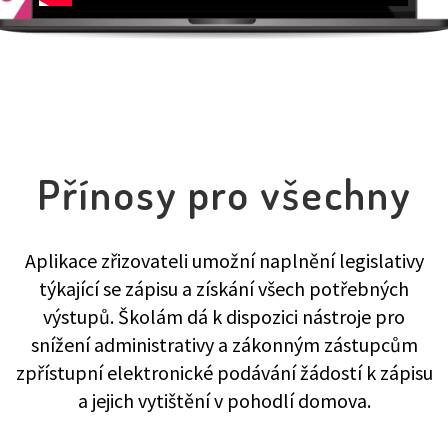
Přínosy pro všechny
Aplikace zřizovateli umožní naplnění legislativy
týkající se zápisu a získání všech potřebných
výstupů. Školám dá k dispozici nástroje pro
snížení administrativy a zákonným zástupcům
zpřístupní elektronické podávání žádostí k zápisu
a jejich vytištění v pohodlí domova.