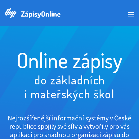
Online zápisy
do základních
i mateřských škol
Nejrozšířenější informační systémy v České
republice spojily své síly a vytvořily pro vás
aplikaci pro snadnou organizaci zápisu do