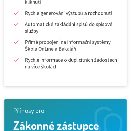
kliknutí
Rychle generování výstupů a rozhodnutí
Automatické zakládání spisů do spisové
služby
Přímé propojení na informační systémy
Škola OnLine a Bakaláři
Rychlé informace o duplicitních žádostech
na více školách
Přínosy pro
Zákonné zástupce