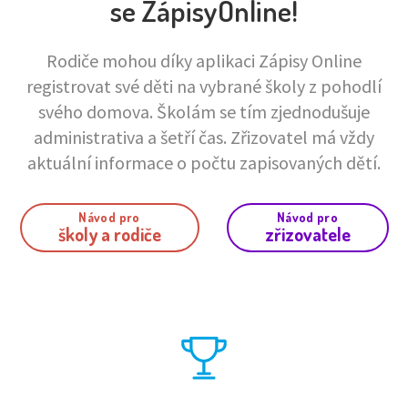
se ZápisyOnline!
Rodiče mohou díky aplikaci Zápisy Online
registrovat své děti na vybrané školy z pohodlí
svého domova. Školám se tím zjednodušuje
administrativa a šetří čas. Zřizovatel má vždy
aktuální informace o počtu zapisovaných dětí.
Návod pro
Návod pro
školy a rodiče
zřizovatele